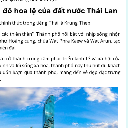
 đô hoa lệ của đất nước Thái Lan
chính thức trong tiếng Thái là Krung Thep
các thiên thần”. Thành phố nổi bật với nhịp sống nhộn
h như Hoàng cung, chùa Wat Phra Kaew và Wat Arun, tạo
iện đại.
 trở thành trung tâm phát triển kinh tế và xã hội của
kính và lối sống xa hoa, thành phố này thu hút du khách
a uốn lượn qua thành phố, mang đến vẻ đẹp đặc trưng
.