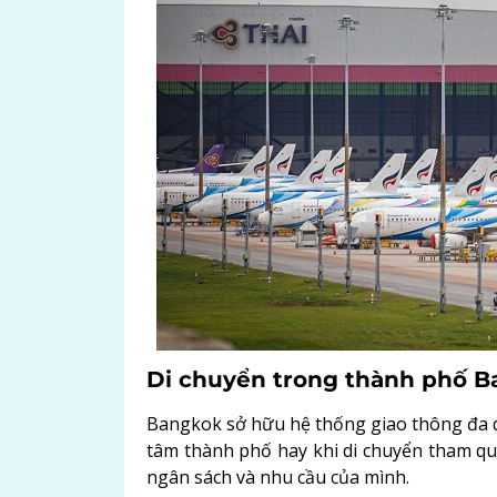
Di chuyển trong thành phố 
Bangkok sở hữu hệ thống giao thông đa 
tâm thành phố hay khi di chuyển tham qu
ngân sách và nhu cầu của mình.