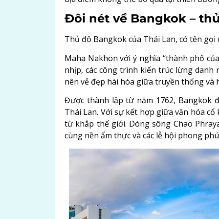
Đôi nét về Bangkok – thủ
Thủ đô Bangkok của Thái Lan, có tên gọi 
Maha Nakhon với ý nghĩa “thành phố của 
nhịp, các công trình kiến trúc lừng dan
nên vẻ đẹp hài hòa giữa truyền thống và h
Được thành lập từ năm 1762, Bangkok đã
Thái Lan. Với sự kết hợp giữa văn hóa cổ 
từ khắp thế giới. Dòng sông Chao Phray
cùng nền ẩm thực và các lễ hội phong phú