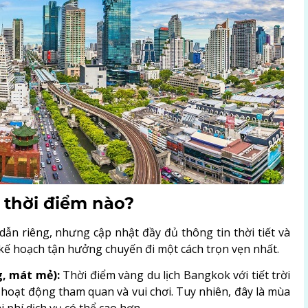
 thời điểm nào?
n riêng, nhưng cập nhật đầy đủ thông tin thời tiết và
 kế hoạch tận hưởng chuyến đi một cách trọn vẹn nhất.
g, mát mẻ):
Thời điểm vàng du lịch Bangkok với tiết trời
c hoạt động tham quan và vui chơi. Tuy nhiên, đây là mùa